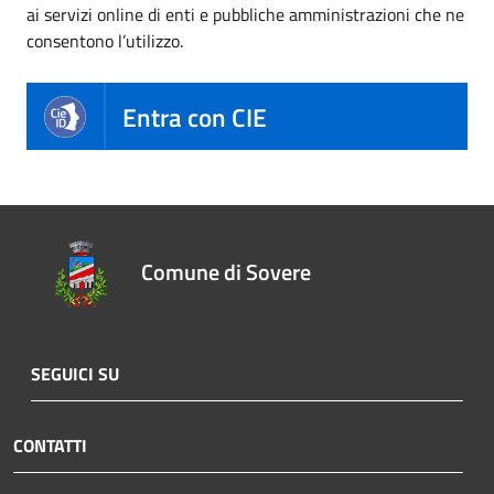
ai servizi online di enti e pubbliche amministrazioni che ne
consentono l’utilizzo.
Entra con CIE
Comune di Sovere
SEGUICI SU
CONTATTI