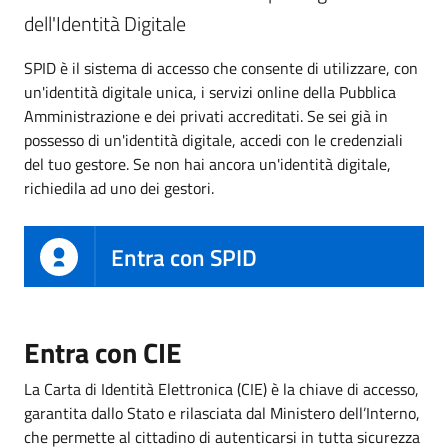
dell'Identità Digitale
SPID è il sistema di accesso che consente di utilizzare, con
un'identità digitale unica, i servizi online della Pubblica
Amministrazione e dei privati accreditati. Se sei già in
possesso di un'identità digitale, accedi con le credenziali
del tuo gestore. Se non hai ancora un'identità digitale,
richiedila ad uno dei gestori.
Entra con SPID
Entra con CIE
La Carta di Identità Elettronica (CIE) è la chiave di accesso,
garantita dallo Stato e rilasciata dal Ministero dell’Interno,
che permette al cittadino di autenticarsi in tutta sicurezza