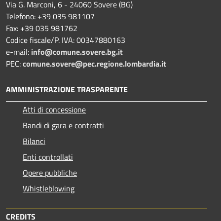
Via G. Marconi, 6 - 24060 Sovere (BG)
Telefono: +39 035 981107
Fax: +39 035 981762
Codice fiscale/P. IVA: 00347880163
e-mail:
info@comune.sovere.bg.it
PEC:
comune.sovere@pec.regione.lombardia.it
AMMINISTRAZIONE TRASPARENTE
Atti di concessione
Bandi di gara e contratti
Bilanci
Enti controllati
Opere pubbliche
Whistleblowing
CREDITS