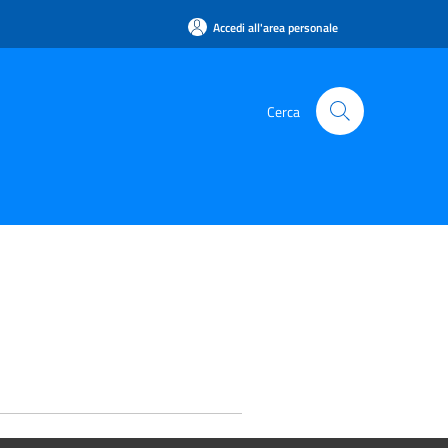
Accedi all'area personale
Cerca