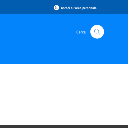
Accedi all'area personale
Cerca