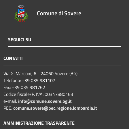
Comune di Sovere
SEGUICI SU
CONTATTI
Via G. Marconi, 6 - 24060 Sovere (BG)
Telefono: +39 035 981107
Fax: +39 035 981762
Codice fiscale/P. IVA: 00347880163
e-mail:
info@comune.sovere.bg.it
PEC:
comune.sovere@pec.regione.lombardia.it
AMMINISTRAZIONE TRASPARENTE