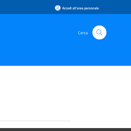
Accedi all'area personale
Cerca