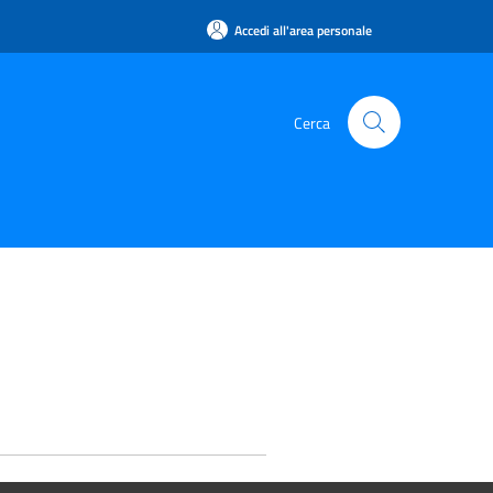
Accedi all'area personale
Cerca